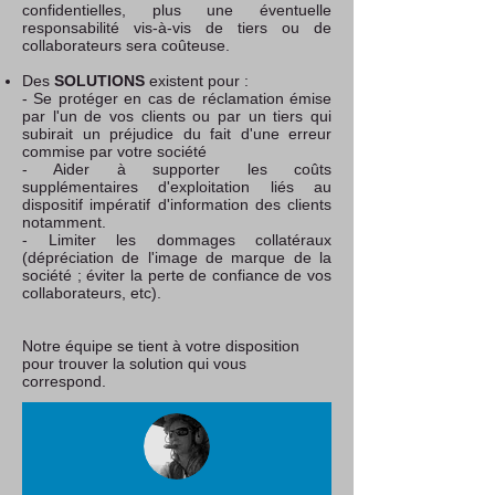
confidentielles, plus une éventuelle
responsabilité vis-à-vis de tiers ou de
collaborateurs sera coûteuse.
Des
SOLUTIONS
existent pour :
- Se protéger en cas de réclamation émise
par l'un de vos clients ou par un tiers qui
subirait un préjudice du fait d'une erreur
commise par votre société
- Aider à supporter les coûts
supplémentaires d'exploitation liés au
dispositif impératif d'information des clients
notamment.
- Limiter les dommages collatéraux
(dépréciation de l'image de marque de la
société ; éviter la perte de confiance de vos
collaborateurs, etc).
Notre équipe se tient à votre disposition
pour trouver la solution qui vous
correspond.