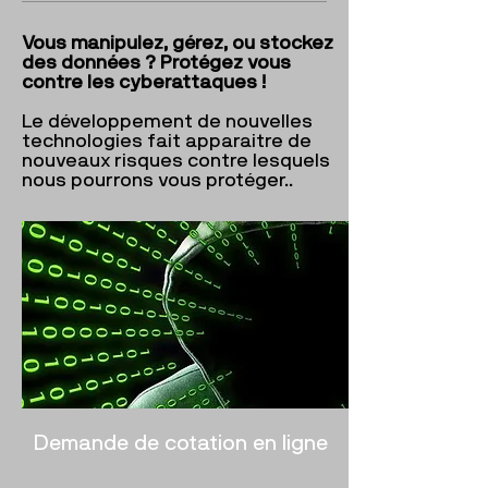
Vous manipulez, gérez, ou stockez
des données ? Protégez vous
contre les cyberattaques !
Le développement de nouvelles
technologies fait apparaitre de
nouveaux risques contre lesquels
nous pourrons vous protéger..
Demande de cotation en ligne